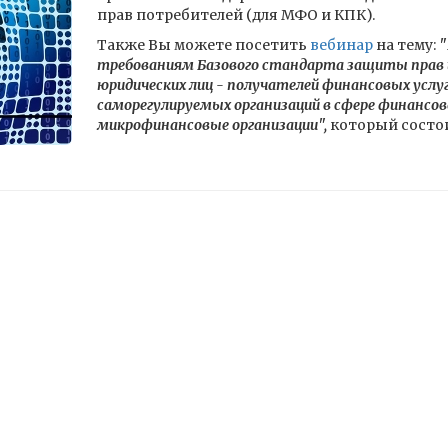
прав потребителей (для МФО и КПК).
Также Вы можете посетить
вебинар
на тему:
"
требованиям Базового стандарта защиты прав и
юридических лиц - получателей финансовых услу
саморегулируемых организаций в сфере финансов
микрофинансовые организации",
который состо