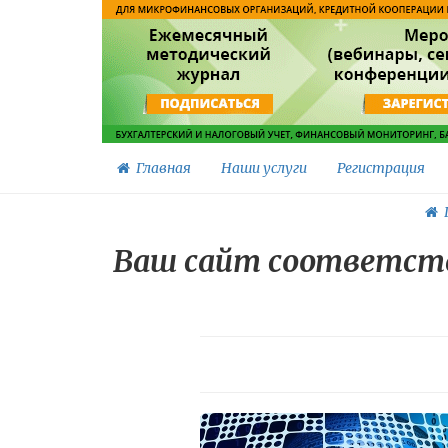
Главная
Наши услуги
Регистрация
Г
Ваш сайт соответств