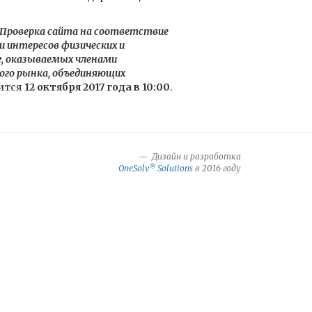
Проверка сайта на соответствие
 интересов физических и
г, оказываемых членами
ого рынка, объединяющих
ится
12 октября 2017 года в 10:00
.
Дизайн и разработка
®
OneSolv
Solutions
в 2016 году