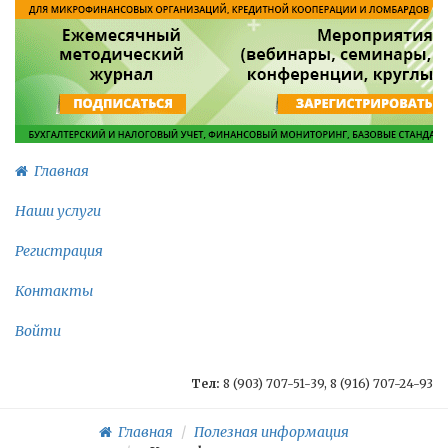
Главная
Наши услуги
Регистрация
Контакты
Войти
Тел:
8 (903) 707-51-39, 8 (916) 707-24-93
Главная
Полезная информация