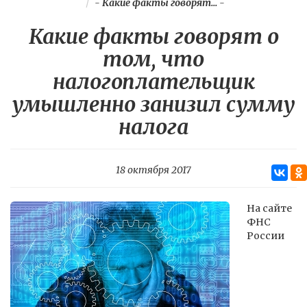
-
Какие факты говорят...
-
Какие факты говорят о
том, что
налогоплательщик
умышленно занизил сумму
налога
18 октября 2017
На сайте
ФНС
России