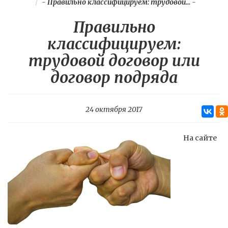
-
Правильно классифицируем: трудовой...
-
Правильно
классифицируем:
трудовой договор или
договор подряда
24 октября 2017
На сайте