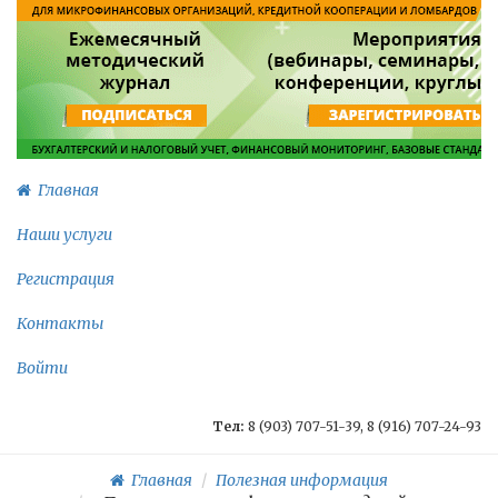
Главная
Наши услуги
Регистрация
Контакты
Войти
Тел:
8 (903) 707-51-39, 8 (916) 707-24-93
Главная
Полезная информация