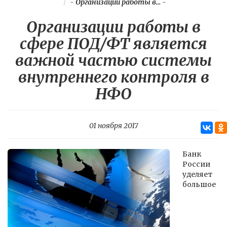
-
Организации работы в...
-
Организации работы в
сфере ПОД/ФТ является
важной частью системы
внутреннего контроля в
НФО
01 ноября 2017
Банк
России
уделяет
большое