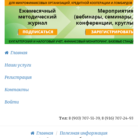
Главная
Наши услуги
Регистрация
Контакты
Войти
Тел:
8 (903) 707-51-39, 8 (916) 707-24-93
Главная
Полезная информация