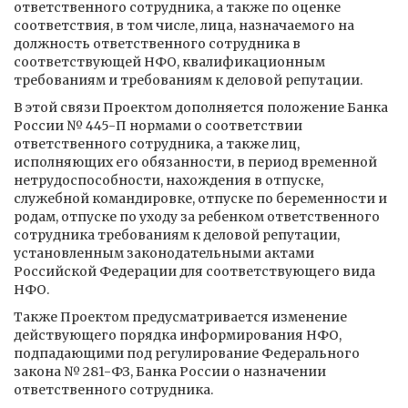
ответственного сотрудника, а также по оценке
соответствия, в том числе, лица, назначаемого на
должность ответственного сотрудника в
соответствующей НФО, квалификационным
требованиям и требованиям к деловой репутации.
В этой связи Проектом дополняется положение Банка
России № 445-П нормами о соответствии
ответственного сотрудника, а также лиц,
исполняющих его обязанности, в период временной
нетрудоспособности, нахождения в отпуске,
служебной командировке, отпуске по беременности и
родам, отпуске по уходу за ребенком ответственного
сотрудника требованиям к деловой репутации,
установленным законодательными актами
Российской Федерации для соответствующего вида
НФО.
Также Проектом предусматривается изменение
действующего порядка информирования НФО,
подпадающими под регулирование Федерального
закона № 281-ФЗ, Банка России о назначении
ответственного сотрудника.