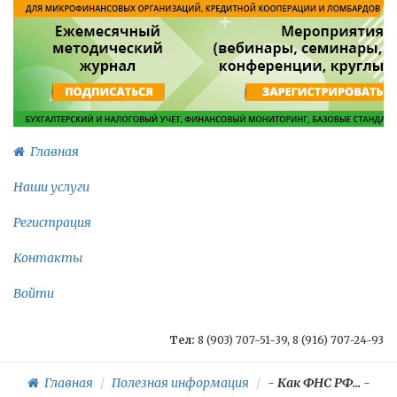
Главная
Наши услуги
Регистрация
Контакты
Войти
Тел:
8 (903) 707-51-39, 8 (916) 707-24-93
Главная
Полезная информация
-
Как ФНС РФ...
-