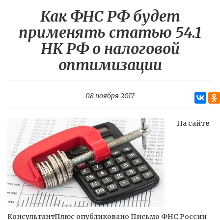
Как ФНС РФ будет
применять статью 54.1
НК РФ о налоговой
оптимизации
08 ноября 2017
На сайте
КонсультантПлюс опубликовано Письмо ФНС России