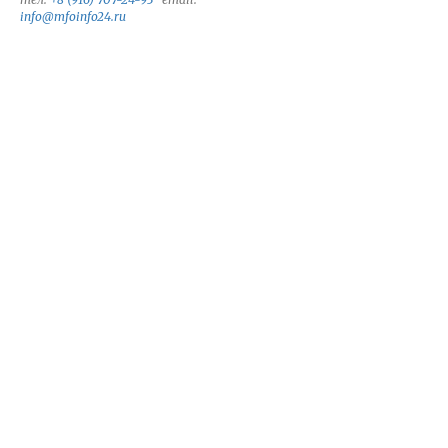
info@mfoinfo24.ru