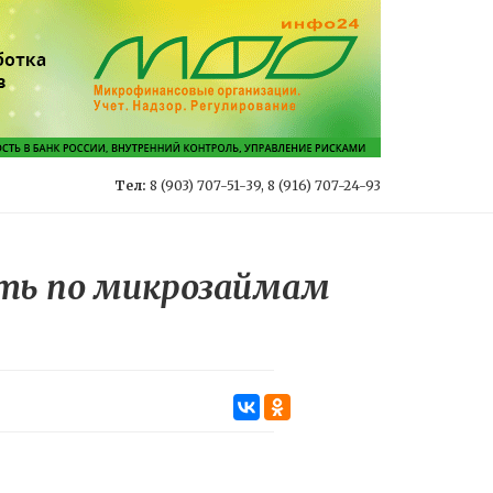
Тел:
8 (903) 707-51-39, 8 (916) 707-24-93
сть по микрозаймам