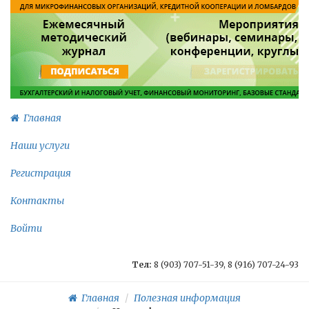
Главная
Наши услуги
Регистрация
Контакты
Войти
Тел:
8 (903) 707-51-39, 8 (916) 707-24-93
Главная
Полезная информация