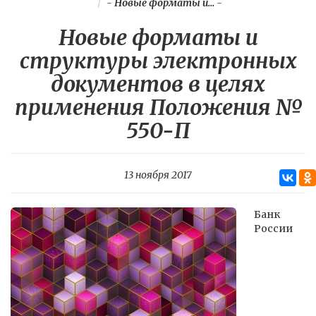
-
Новые форматы и...
-
Новые форматы и
структуры электронных
документов в целях
применения Положения №
550-П
13 ноября 2017
Банк
России