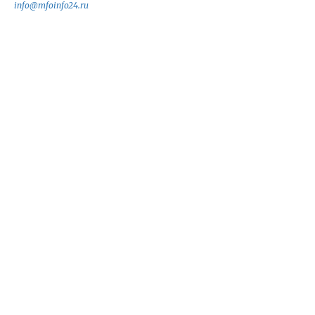
info@mfoinfo24.ru