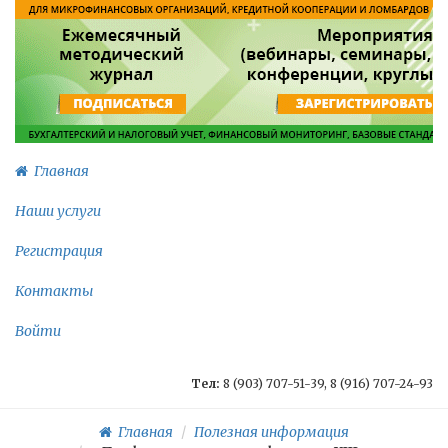
Главная
Наши услуги
Регистрация
Контакты
Войти
Тел:
8 (903) 707-51-39, 8 (916) 707-24-93
Главная
Полезная информация