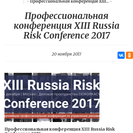
-
Профессиональная конференция XIII...
-
Профессиональная
конференция XIII Russia
Risk Conference 2017
20 ноября 2017
Профессиональная конференция XIII Russia Risk