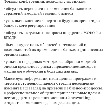
Формат конференции, позволит участникам:
• обсудить перспективы изменения банковских
стратегий и моделей ведения бизнеса
• услышать мнение экспертов о будущих ориентирах
банковского регулирования
• обсудить актуальные вопросы внедрения МСФО 9 и
ВПОДК
• быть в курсе новых блокчейн-технологий и
возможностей их применения в банках и финансовых
организациях
• узнать о передовых методах калибровки моделей
оценки кредитного риска с применением методов
машинного обучения и больших данных
Максимум информации, насыщенная программа и
яркие выступления лидеров отрасли несомненно
изменят Ваш взгляд на привычные бизнес-процессы.
Профессиональное общение принесет новые идеи и
нестандартные решения, активный networking
откроет возможности для их реализации.