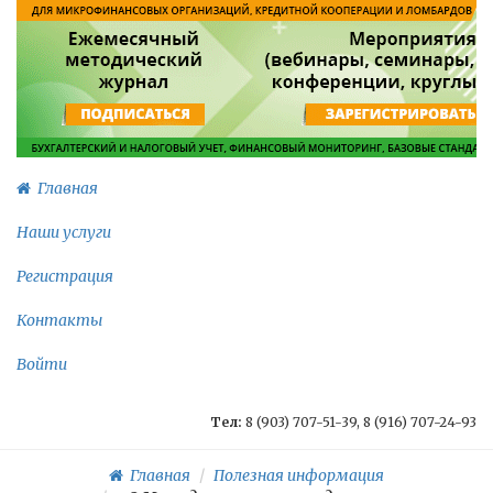
Главная
Наши услуги
Регистрация
Контакты
Войти
Тел:
8 (903) 707-51-39, 8 (916) 707-24-93
Главная
Полезная информация