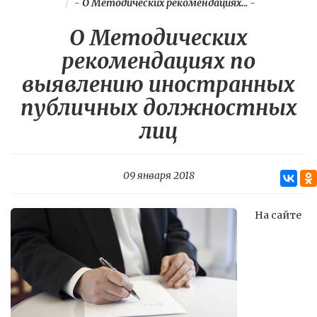
-
О Методических рекомендациях...
-
О Методических
рекомендациях по
выявлению иностранных
публичных должностных
лиц
09 января 2018
На сайте