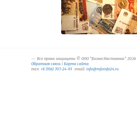
Все права защищены © ООО "БизнесНаставник" 2026
Обратная связь
|
Карта сайта
тел:
+8 (916) 707-24-93
email:
info@mfoinfo24.ru