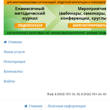
Главная
Наши услуги
Регистрация
Контакты
Войти
Тел:
8 (903) 707-51-39, 8 (916) 707-24-93
Главная
Полезная информация