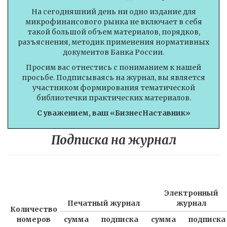
На сегодняшний день ни одно издание для
микрофинансового рынка не включает в себя
такой большой объем материалов, порядков,
разъяснения, методик применения нормативных
документов Банка России.
Просим вас отнестись с пониманием к нашей
просьбе. Подписываясь на журнал, вы является
участником формирования тематической
библиотечки практических материалов.
С уважением, ваш «БизнесНаставник»
Подписка на журнал
Электронный
Печатный журнал
журнал
Количество
номеров
сумма
подписка
сумма
подписка