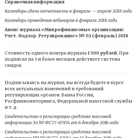
Справочная информация
Календарь сдачи отчетности в феврале — апреле 2018 года
Календарь проведения вебинаров в феврале 2018 года
Анонс журнала «Микрофинансовые организации:
Учет. Надзор. Регулирование» № 02 (февраль) 2018
Стоимость одного номера журнала
1 500 рублей
. При
подписке на 3 и более месяцев действует система
скидок.
Подписываясь на журнал, вы всегда будете в курсе
всех актуальных изменений и требований
регулирующих органов: Банка России,
Росфинмониторинга, Федеральной налоговой службы
и т. д.
Свидетельство о регистрации средства массовой
информации Эл № ФС77-67974 от 6 декабря 2016 года
Свидетельство о регистрации средства массовой