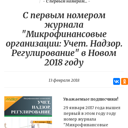
-
С первым номером...
-
С первым номером
журнала
"Микрофинансовые
организации: Учет. Надзор.
Регулирование" в Новом
2018 году
13 февраля 2018
Уважаемые подписчики!
29 января 2017 года вышел
первый в этом году году
номер журнала
"Микрофинансовые