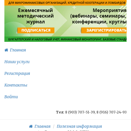
Главная
Наши услуги
Регистрация
Контакты
Войти
Тел:
8 (903) 707-51-39, 8 (916) 707-24-93
Главная
Полезная информация