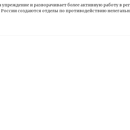
а упреждение и разворачивает более активную работу в рег
а России создаются отделы по противодействию нелегальн