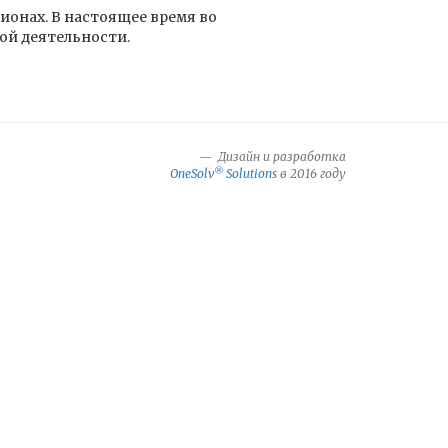
ионах. В настоящее время во
ой деятельности.
Дизайн и разработка
®
OneSolv
Solutions
в 2016 году