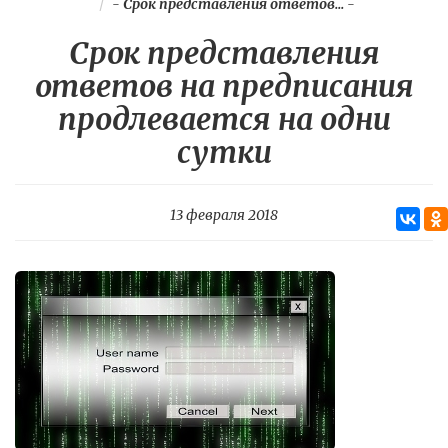
-
Срок представления ответов...
-
Срок представления
ответов на предписания
продлевается на одни
сутки
13 февраля 2018