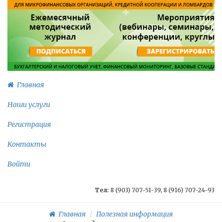
Главная
Наши услуги
Регистрация
Контакты
Войти
Тел:
8 (903) 707-51-39, 8 (916) 707-24-93
Главная
Полезная информация