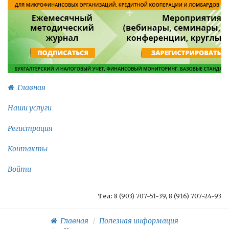
Главная
Наши услуги
Регистрация
Контакты
Войти
Тел:
8 (903) 707-51-39, 8 (916) 707-24-93
Главная
Полезная информация