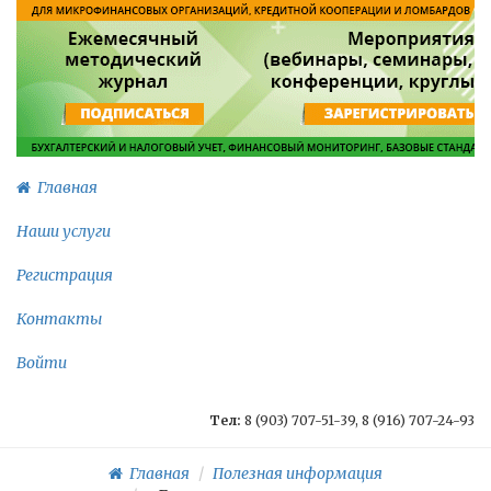
Главная
Наши услуги
Регистрация
Контакты
Войти
Тел:
8 (903) 707-51-39, 8 (916) 707-24-93
Главная
Полезная информация