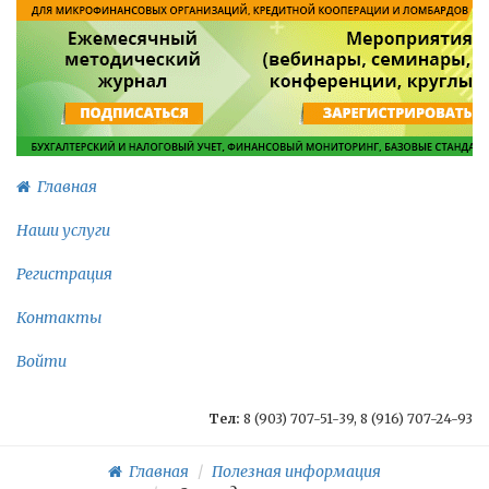
Главная
Наши услуги
Регистрация
Контакты
Войти
Тел:
8 (903) 707-51-39, 8 (916) 707-24-93
Главная
Полезная информация