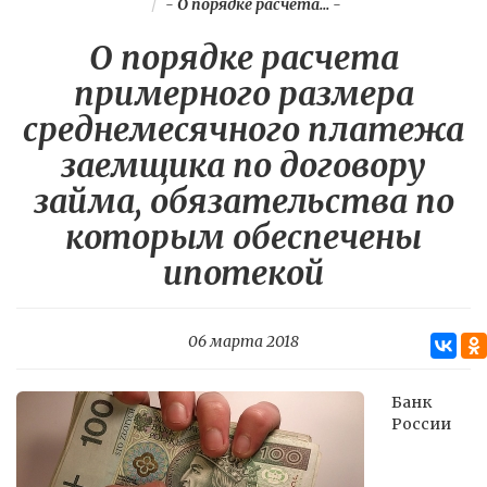
-
О порядке расчета...
-
О порядке расчета
примерного размера
среднемесячного платежа
заемщика по договору
займа, обязательства по
которым обеспечены
ипотекой
06 марта 2018
Банк
России