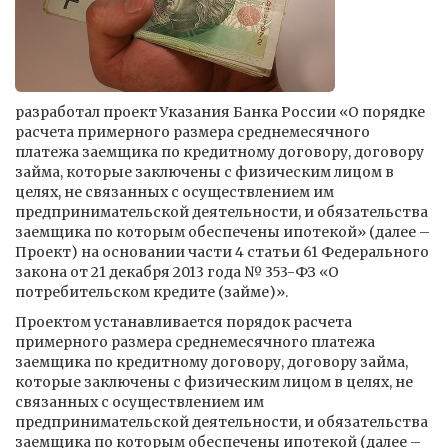
разработал проект Указания Банка России «О порядке
расчета примерного размера среднемесячного
платежа заемщика по кредитному договору, договору
займа, которые заключены с физическим лицом в
целях, не связанных с осуществлением им
предпринимательской деятельности, и обязательства
заемщика по которым обеспечены ипотекой» (далее –
Проект) на основании части 4 статьи 61 Федерального
закона от 21 декабря 2013 года № 353-ФЗ «О
потребительском кредите (займе)».
Проектом устанавливается порядок расчета
примерного размера среднемесячного платежа
заемщика по кредитному договору, договору займа,
которые заключены с физическим лицом в целях, не
связанных с осуществлением им
предпринимательской деятельности, и обязательства
заемщика по которым обеспечены ипотекой (далее –