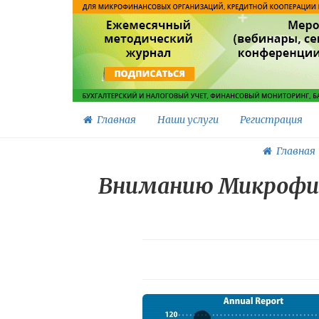
Главная
Наши услуги
Регистрация
Главная
Вниманию Микрофин