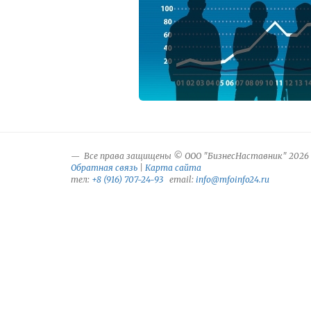
Все права защищены © ООО "БизнесНаставник" 2026
Обратная связь
|
Карта сайта
тел:
+8 (916) 707-24-93
email:
info@mfoinfo24.ru