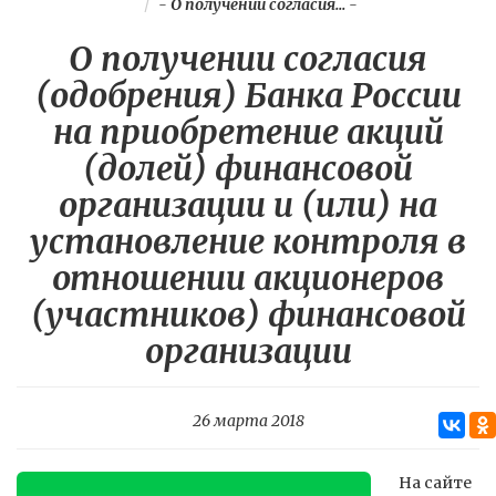
-
О получении согласия...
-
О получении согласия
(одобрения) Банка России
на приобретение акций
(долей) финансовой
организации и (или) на
установление контроля в
отношении акционеров
(участников) финансовой
организации
26 марта 2018
На сайте