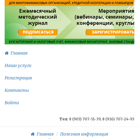
Главная
Наши услуги
Регистрация
Контакты
Войти
Тел:
8 (903) 707-51-39, 8 (916) 707-24-93
Главная
Полезная информация