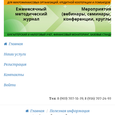
Главная
Наши услуги
Регистрация
Контакты
Войти
Тел:
8 (903) 707-51-39, 8 (916) 707-24-93
Главная
Полезная информация