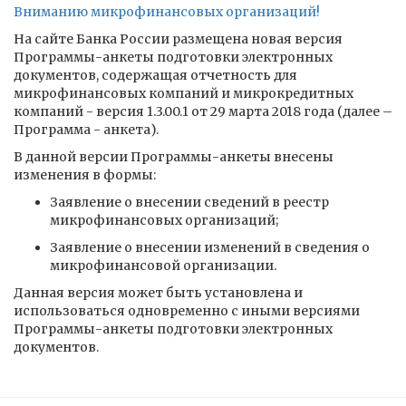
Вниманию микрофинансовых организаций!
На сайте Банка России размещена новая версия
Программы-анкеты подготовки электронных
документов, содержащая отчетность для
микрофинансовых компаний и микрокредитных
компаний - версия 1.3.00.1 от 29 марта 2018 года (далее –
Программа - анкета).
В данной версии Программы-анкеты внесены
изменения в формы:
Заявление о внесении сведений в реестр
микрофинансовых организаций;
Заявление о внесении изменений в сведения о
микрофинансовой организации.
Данная версия может быть установлена и
использоваться одновременно с иными версиями
Программы-анкеты подготовки электронных
документов.