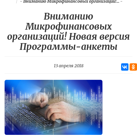
-
Вниманию Микрофинансовых организаций!...
-
Вниманию
Микрофинансовых
организаций! Новая версия
Программы-анкеты
13 апреля 2018