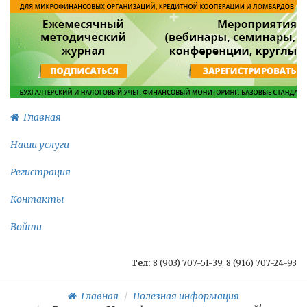
Главная
Наши услуги
Регистрация
Контакты
Войти
Тел:
8 (903) 707-51-39, 8 (916) 707-24-93
Главная
Полезная информация