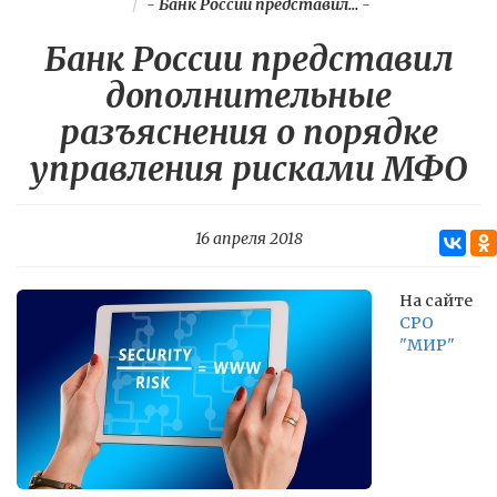
-
Банк России представил...
-
Банк России представил
дополнительные
разъяснения о порядке
управления рисками МФО
16 апреля 2018
На сайте
СРО
"МИР"