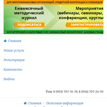
Главная
Наши услуги
Регистрация
Контакты
Войти
Тел:
8 (903) 707-51-39, 8 (916) 707-24-93
Главная
Полезная информация