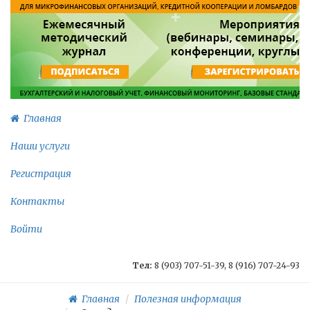
Главная
Наши услуги
Регистрация
Контакты
Войти
Тел:
8 (903) 707-51-39, 8 (916) 707-24-93
Главная
Полезная информация