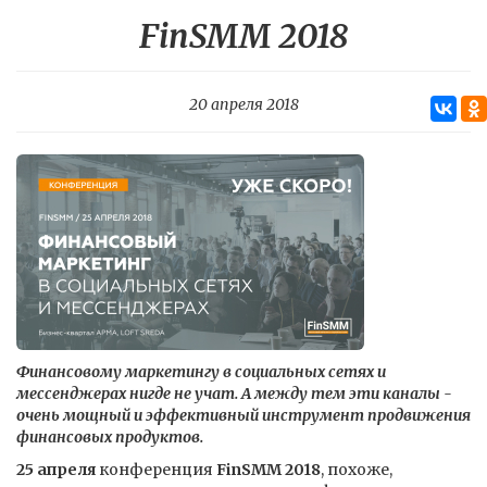
FinSMM 2018
20 апреля 2018
Финансовому маркетингу в социальных сетях и
мессенджерах нигде не учат. А между тем эти каналы -
очень мощный и эффективный инструмент продвижения
финансовых продуктов.
25 апреля
конференция
FinSMM 2018
, похоже,