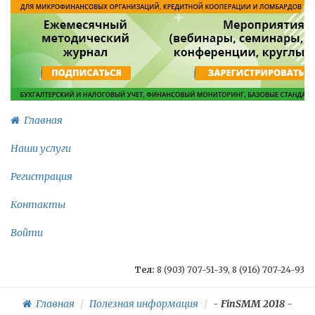
Главная
Наши услуги
Регистрация
Контакты
Войти
Тел:
8 (903) 707-51-39, 8 (916) 707-24-93
Главная
Полезная информация
-
FinSMM 2018
-