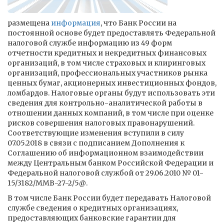
размещена
информация
, что Банк России на
постоянной основе будет предоставлять Федеральной
налоговой службе информацию из 49 форм
отчетности кредитных и некредитных финансовых
организаций, в том числе страховых и клиринговых
организаций, профессиональных участников рынка
ценных бумаг, акционерных инвестиционных фондов,
ломбардов. Налоговые органы будут использовать эти
сведения для контрольно-аналитической работы в
отношении данных компаний, в том числе при оценке
рисков совершения налоговых правонарушений.
Соответствующие изменения вступили в силу
07.05.2018 в связи с подписанием Дополнения к
Соглашению об информационном взаимодействии
между Центральным банком Российской Федерации и
Федеральной налоговой службой от 29.06.2010 № 01-
15/3182/ММВ-27-2/5@.
В том числе Банк России будет передавать Налоговой
службе сведения о кредитных организациях,
предоставляющих банковские гарантии для