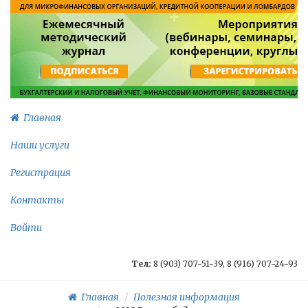
Главная
Наши услуги
Регистрация
Контакты
Войти
Тел:
8 (903) 707-51-39, 8 (916) 707-24-93
Главная
Полезная информация