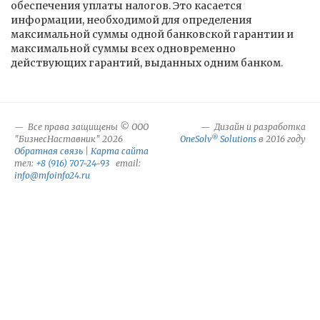
обеспечения уплаты налогов. Это касается
информации, необходимой для определения
максимальной суммы одной банковской гарантии и
максимальной суммы всех одновременно
действующих гарантий, выданных одним банком.
Все права защищены © ООО
Дизайн и разработка
®
"БизнесНаставник" 2026
OneSolv
Solutions
в 2016 году
Обратная связь
|
Карта сайта
тел:
+8 (916) 707-24-93
email:
info@mfoinfo24.ru