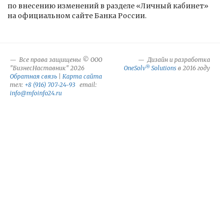
по внесению изменений в разделе «Личный кабинет»
на официальном сайте Банка России.
Все права защищены © ООО
Дизайн и разработка
®
"БизнесНаставник" 2026
OneSolv
Solutions
в 2016 году
Обратная связь
|
Карта сайта
тел:
+8 (916) 707-24-93
email:
info@mfoinfo24.ru