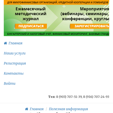
Главная
Наши услуги
Регистрация
Контакты
Войти
Тел:
8 (903) 707-51-39, 8 (916) 707-24-93
Главная
Полезная информация