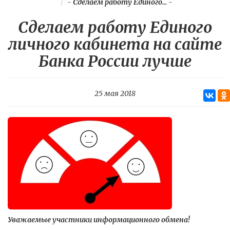
-
Сделаем работу Единого...
-
Сделаем работу Единого
личного кабинета на сайте
Банка России лучше
25 мая 2018
Уважаемые участники информационного обмена!