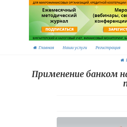
Главная
Наши услуги
Регистрация
Г
Применение банком н