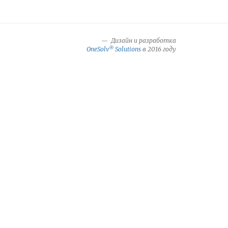
Дизайн и разработка
®
OneSolv
Solutions
в 2016 году