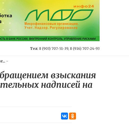
Тел:
8 (903) 707-51-39, 8 (916) 707-24-93
...
-
обращением взыскания
тельных надписей на