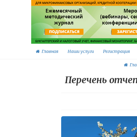
Главная
Наши услуги
Регистрация
Гла
Перечень отче