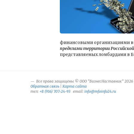
финансовыми организациями в
пределами территории Российской
представляемых ломбардами в Б
Все права защищены © ООО "БизнесНаставник" 2026
Обратная связь
|
Карта сайта
тел:
+8 (916) 707-24-93
email:
info@mfoinfo24.ru