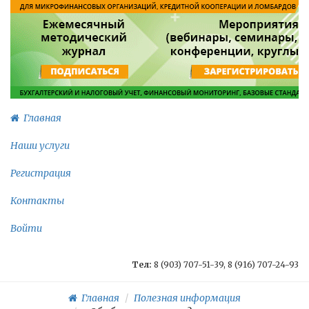
Главная
Наши услуги
Регистрация
Контакты
Войти
Тел:
8 (903) 707-51-39, 8 (916) 707-24-93
Главная
Полезная информация