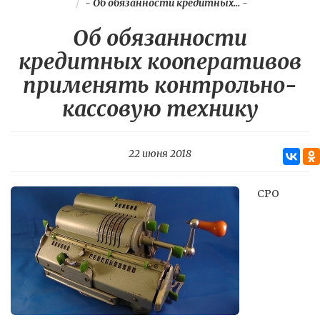
-
Об обязанности кредитных...
-
Об обязанности
кредитных кооперативов
применять контрольно-
кассовую технику
22 июня 2018
СРО