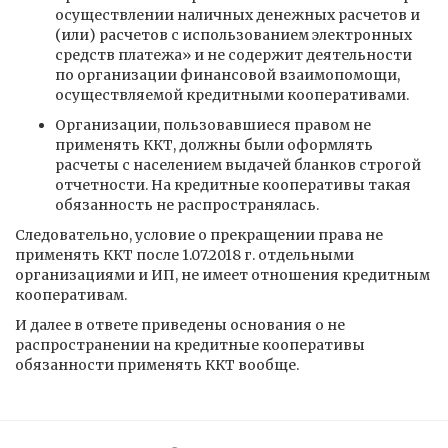
осуществлении наличных денежных расчетов и
(или) расчетов с использованием электронных
средств платежа» и не содержит деятельности
по организации финансовой взаимопомощи,
осуществляемой кредитными кооперативами.
Организации, пользовавшиеся правом не
применять ККТ, должны были оформлять
расчеты с населением выдачей бланков строгой
отчетности. На кредитные кооперативы такая
обязанность не распространялась.
Следовательно, условие о прекращении права не
применять ККТ после 1.07.2018 г. отдельными
организациями и ИП, не имеет отношения кредитным
кооперативам.
И далее в ответе приведены основания о не
распространении на кредитные кооперативы
обязанности применять ККТ вообще.