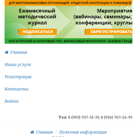
Главная
Наши услуги
Регистрация
Контакты
Войти
Тел:
8 (903) 707-51-39, 8 (916) 707-24-93
Главная
Полезная информация