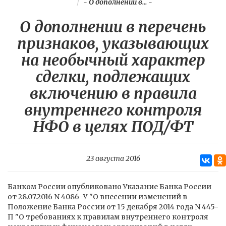
-
О дополнении в...
-
О дополнении в перечень
признаков, указывающих
на необычный характер
сделки, подлежащих
включению в правила
внутреннего контроля
НФО в целях ПОД/ФТ
23 августа 2016
Банком России опубликовано Указание Банка России
от 28.07.2016 N 4086-У "О внесении изменений в
Положение Банка России от 15 декабря 2014 года N 445-
П "О требованиях к правилам внутреннего контроля