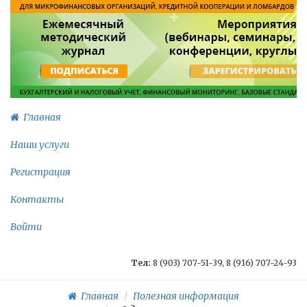
Главная
Наши услуги
Регистрация
Контакты
Войти
Тел:
8 (903) 707-51-39, 8 (916) 707-24-93
Главная
Полезная информация