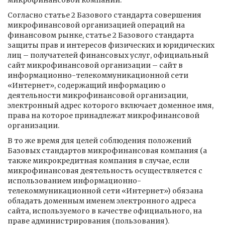
микрофинансовой компании.
Согласно статье 2 Базового стандарта совершения
микрофинансовой организацией операций на
финансовом рынке, статье 2 Базового стандарта
защиты прав и интересов физических и юридических
лиц – получателей финансовых услуг, официальный
сайт микрофинансовой организации – сайт в
информационно-телекоммуникационной сети
«Интернет», содержащий информацию о
деятельности микрофинансовой организации,
электронный адрес которого включает доменное имя,
права на которое принадлежат микрофинансовой
организации.
В то же время для целей соблюдения положений
Базовых стандартов микрофинансовая компания (а
также микрокредитная компания в случае, если
микрофинансовая деятельность осуществляется с
использованием информационно-
телекоммуникационной сети «Интернет») обязана
обладать доменным именем электронного адреса
сайта, используемого в качестве официального, на
праве администрирования (пользования).