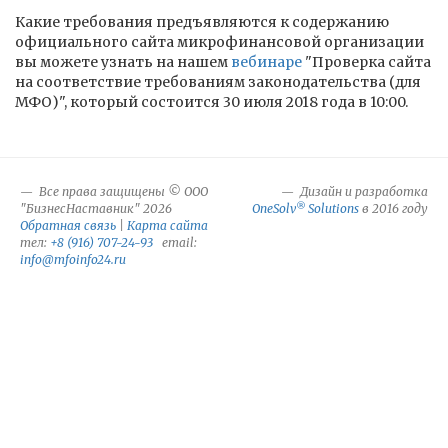
Какие требования предъявляются к содержанию
официального сайта микрофинансовой организации
вы можете узнать на нашем
вебинаре
"Проверка сайта
на соответствие требованиям законодательства (для
МФО)", который состоится 30 июля 2018 года в 10:00.
Все права защищены © ООО
Дизайн и разработка
®
"БизнесНаставник" 2026
OneSolv
Solutions
в 2016 году
Обратная связь
|
Карта сайта
тел:
+8 (916) 707-24-93
email:
info@mfoinfo24.ru