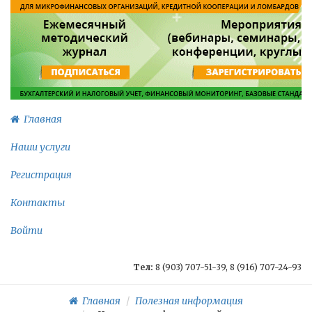
Главная
Наши услуги
Регистрация
Контакты
Войти
Тел:
8 (903) 707-51-39, 8 (916) 707-24-93
Главная
Полезная информация