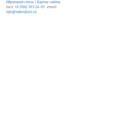
Обратная связь
|
Карта сайта
тел:
+8 (916) 707-24-93
email:
info@mfoinfo24.ru