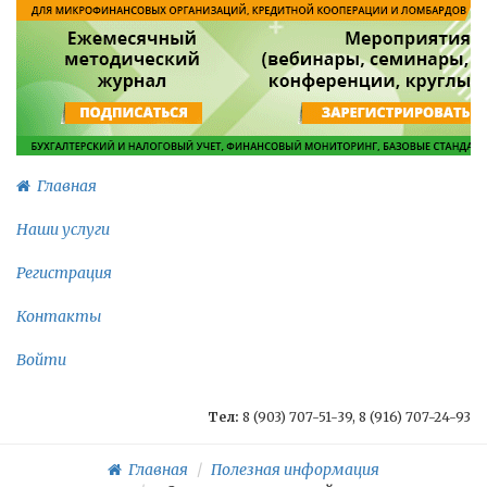
Главная
Наши услуги
Регистрация
Контакты
Войти
Тел:
8 (903) 707-51-39, 8 (916) 707-24-93
Главная
Полезная информация