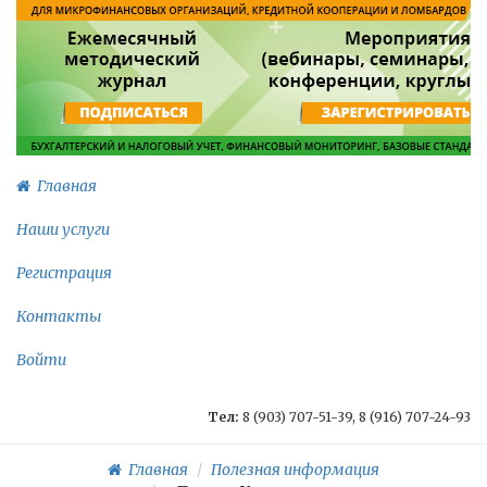
Главная
Наши услуги
Регистрация
Контакты
Войти
Тел:
8 (903) 707-51-39, 8 (916) 707-24-93
Главная
Полезная информация