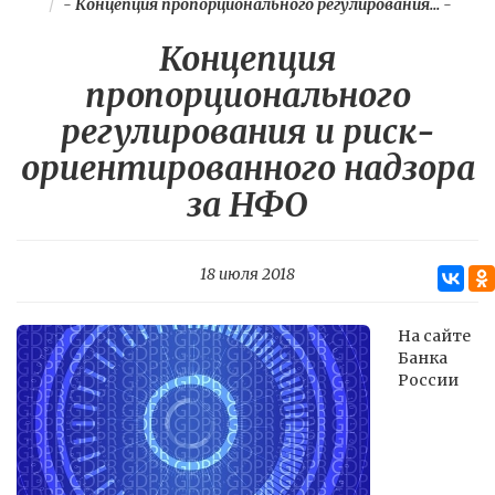
-
Концепция пропорционального регулирования...
-
Концепция
пропорционального
регулирования и риск-
ориентированного надзора
за НФО
18 июля 2018
На сайте
Банка
России