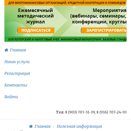
Главная
Наши услуги
Регистрация
Контакты
Войти
Тел:
8 (903) 707-51-39, 8 (916) 707-24-93
Главная
Полезная информация