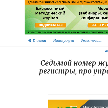
Главная
Наши услуги
Регистрация
Седьмой номер жу
регистры, про упр