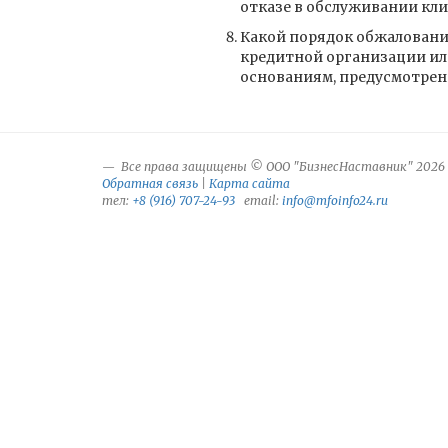
отказе в обслуживании кли
Какой порядок обжаловани
кредитной организации ил
основаниям, предусмотрен
Все права защищены © ООО "БизнесНаставник" 2026
Обратная связь
|
Карта сайта
тел:
+8 (916) 707-24-93
email:
info@mfoinfo24.ru