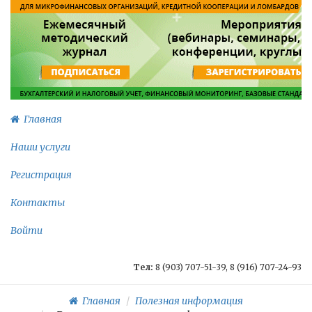
Главная
Наши услуги
Регистрация
Контакты
Войти
Тел:
8 (903) 707-51-39, 8 (916) 707-24-93
Главная
Полезная информация