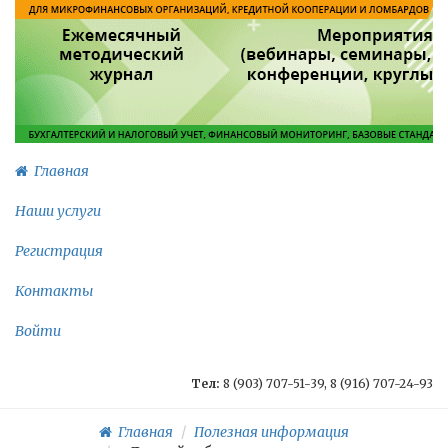
Главная
Наши услуги
Регистрация
Контакты
Войти
Тел:
8 (903) 707-51-39, 8 (916) 707-24-93
Главная
Полезная информация