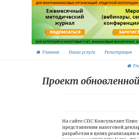
Главная
Наши услуги
Регистрация
Гл
Проект обновленной
На сайте СПС Консультант Плюс
представления налоговой деклар
разработан в целях реализации