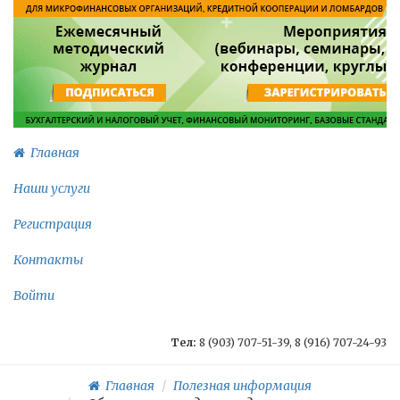
Главная
Наши услуги
Регистрация
Контакты
Войти
Тел:
8 (903) 707-51-39, 8 (916) 707-24-93
Главная
Полезная информация