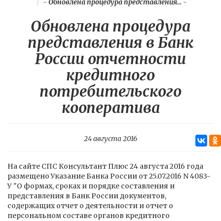
-
Обновлена процедура представления...
-
Обновлена процедура
представления в Банк
России отчетности
кредитного
потребительского
кооператива
24 августа 2016
На сайте СПС Консультант Плюс 24 августа 2016 года
размещено Указание Банка России от 25.07.2016 N 4083-
У "О формах, сроках и порядке составления и
представления в Банк России документов,
содержащих отчет о деятельности и отчет о
персональном составе органов кредитного