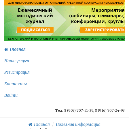
Главная
Наши услуги
Регистрация
Контакты
Войти
Тел:
8 (903) 707-51-39, 8 (916) 707-24-93
Главная
Полезная информация