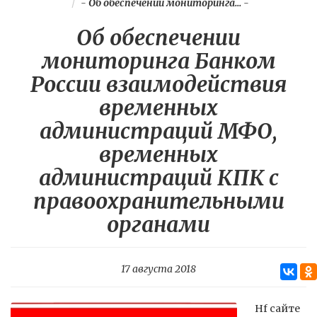
-
Об обеспечении мониторинга...
-
Об обеспечении
мониторинга Банком
России взаимодействия
временных
администраций МФО,
временных
администраций КПК с
правоохранительными
органами
17 августа 2018
Нf сайте