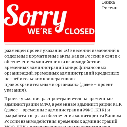
Банка
России
размещен проект указания «О внесении изменений в
отдельные нормативные акты Банка России в связи с
обеспечением мониторинга взаимодействия
временных администраций микрофинансовых
организаций, временных администраций кредитных
потребительских кооперативов с
правоохранительными органами» (далее – проект
указания).
Проект указания распространяется на временные
администрации МФО, временные администрации КПК
(далее – временные администрации МФО, КПК) и
разработан в целях обеспечения мониторинга Банком
России взаимодействия временных администраций