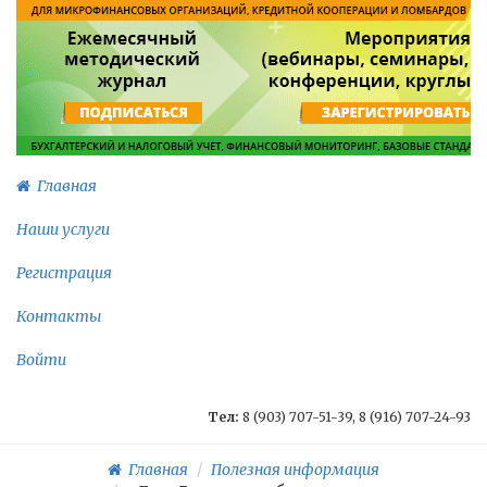
Главная
Наши услуги
Регистрация
Контакты
Войти
Тел:
8 (903) 707-51-39, 8 (916) 707-24-93
Главная
Полезная информация