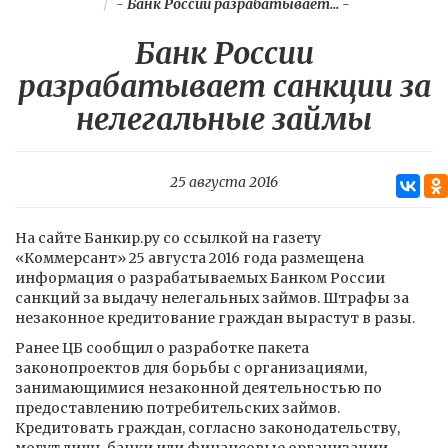
-
Банк России разрабатывает...
-
Банк России
разрабатывает санкции за
нелегальные займы
25 августа 2016
На сайте Банкир.ру со ссылкой на газету
«Коммерсант» 25 августа 2016 года размещена
информация о разрабатываемых Банком России
санкций за выдачу нелегальных займов. Штрафы за
незаконное кредитование граждан вырастут в разы.
Ранее ЦБ сообщил о разработке пакета
законопроектов для борьбы с организациями,
занимающимися незаконной деятельностью по
предоставлению потребительских займов.
Кредитовать граждан, согласно законодательству,