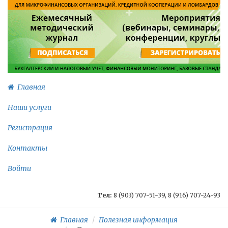
Главная
Наши услуги
Регистрация
Контакты
Войти
Тел:
8 (903) 707-51-39, 8 (916) 707-24-93
Главная
Полезная информация