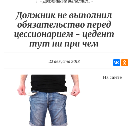
-
Должник не выполнил...
-
Должник не выполнил
обязательство перед
цессионарием - цедент
тут ни при чем
22 августа 2018
На сайте