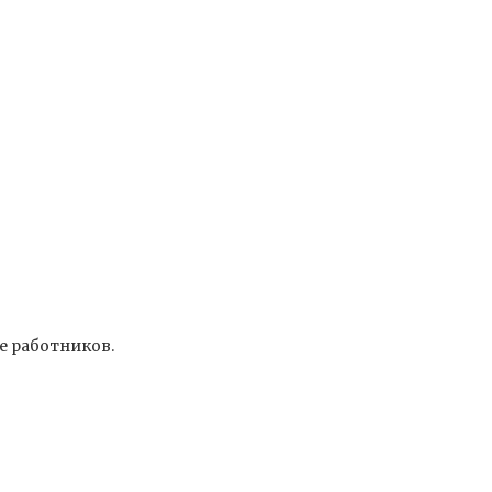
е работников.