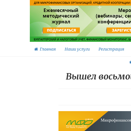
Главная
Наши услуги
Регистрация
Вышел восьмо