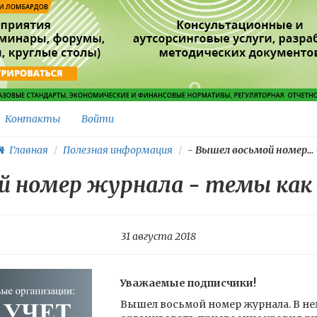
Контакты
Войти
Главная
Полезная информация
-
Вышел восьмой номер...
й номер журнала - темы как 
31 августа 2018
Уважаемые подписчики!
Вышел восьмой номер журнала. В не