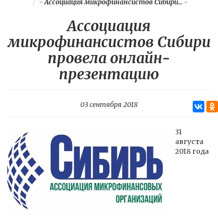
-
Ассоциация микрофинансистов Сибири...
-
Ассоциация
микрофинансистов Сибири
провела онлайн-
презентацию
03 сентября 2018
31
августа
2018 года