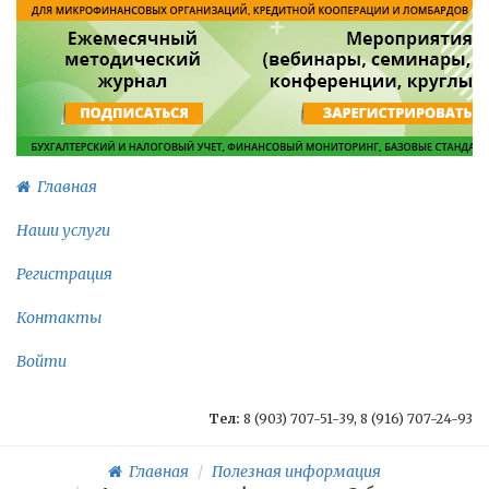
Главная
Наши услуги
Регистрация
Контакты
Войти
Тел:
8 (903) 707-51-39, 8 (916) 707-24-93
Главная
Полезная информация