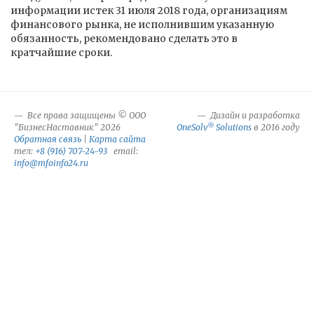
информации истек 31 июля 2018 года, организациям
финансового рынка, не исполнившим указанную
обязанность, рекомендовано сделать это в
кратчайшие сроки.
Все права защищены © ООО
Дизайн и разработка
®
"БизнесНаставник" 2026
OneSolv
Solutions
в 2016 году
Обратная связь
|
Карта сайта
тел:
+8 (916) 707-24-93
email:
info@mfoinfo24.ru