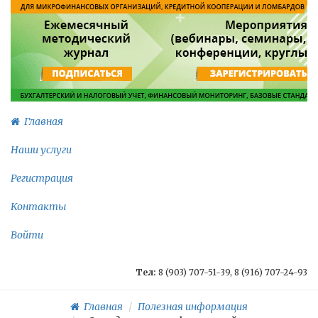
Главная
Наши услуги
Регистрация
Контакты
Войти
Тел:
8 (903) 707-51-39, 8 (916) 707-24-93
Главная
Полезная информация