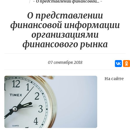
-
О представлении финансовой...
-
О представлении
финансовой информации
организациями
финансового рынка
07 сентября 2018
На сайте