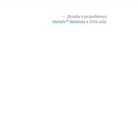
Дизайн и разработка
®
OneSolv
Solutions
в 2016 году