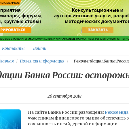
Контакты
Войти
лавная
Полезная информация
-
Рекомендации Банка России:
ации Банка России: осторожн
26 сентября 2018
На сайте Банка России размещены
Рекоменда
участникам финансового рынка обеспечить 
сохранность инсайдерской информации.