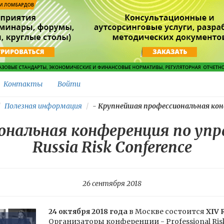
Контакты
Войти
Полезная информация
-
Крупнейшая профессиональная конф
нальная конференция по упр
Russia Risk Conference
26 сентября 2018
24 октября 2018 года
в Москве состоится
XIV 
Организаторы конференции - Professional Risk