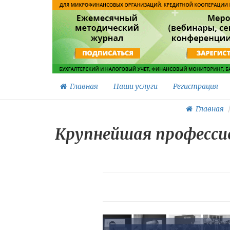
Главная
Наши услуги
Регистрация
Главная
Крупнейшая профессио