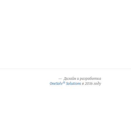
Дизайн и разработка
®
OneSolv
Solutions
в 2016 году